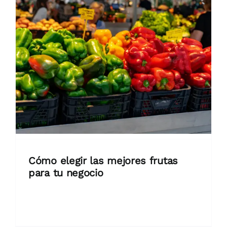
Cómo elegir las mejores frutas
para tu negocio
Seleccionar frutas de calidad es clave
para la satisfacción de [...]