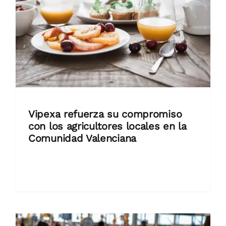
Vipexa refuerza su compromiso
con los agricultores locales en la
Comunidad Valenciana
La empresa impulsa acuerdos directos
para garantizar frescura, calidad y [...]