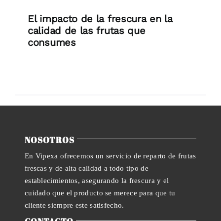
El impacto de la frescura en la
calidad de las frutas que
consumes
Descubre por qué la frescura es clave
en el sabor [...]
NOSOTROS
En Vipexa ofrecemos un servicio de reparto de frutas
frescas y de alta calidad a todo tipo de
establecimientos, asegurando la frescura y el
cuidado que el producto se merece para que tu
cliente siempre este satisfecho.