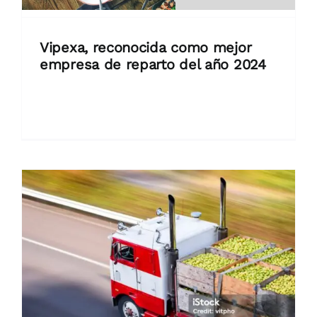
Vipexa, reconocida como mejor
empresa de reparto del año 2024
La compañía destaca por su eficiencia,
innovación y compromiso con [...]