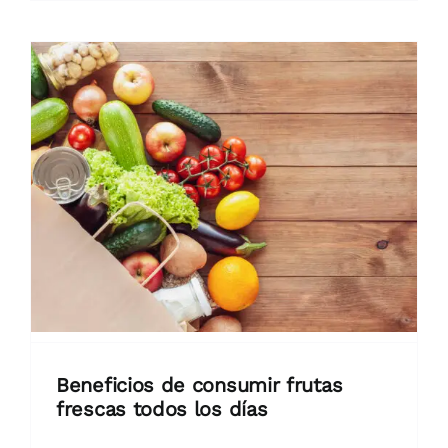
Beneficios de consumir frutas
frescas todos los días
Las frutas frescas aportan vitaminas,